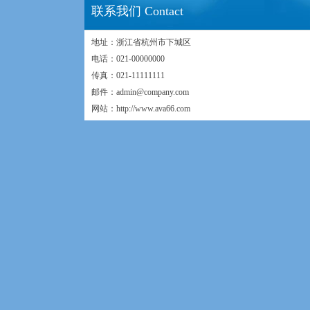
联系我们 Contact
地址：浙江省杭州市下城区
电话：021-00000000
传真：021-11111111
邮件：admin@company.com
网站：http://www.ava66.com