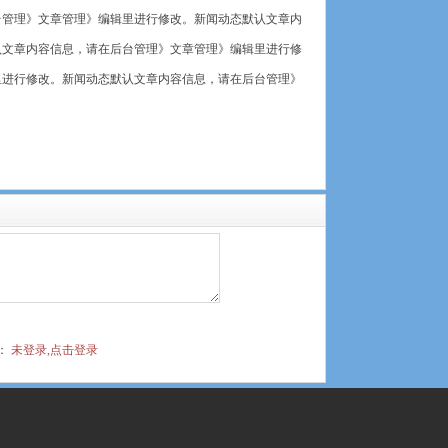
台管理》文章管理》编辑里进行修改。新闻动态默认文章内
认文章内容信息，请在后台管理》文章管理》编辑里进行修
里进行修改。新闻动态默认文章内容信息，请在后台管理》
：
未登录,点击登录